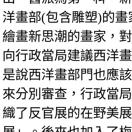
洋畫部
包含雕塑
的畫
(
)
繪畫新思潮的畫家，對
向行政當局建議西洋畫
是說西洋畫部門也應該
來分別審查，行政當局
織了反官展的在野美展
展」。後來也加入了梅