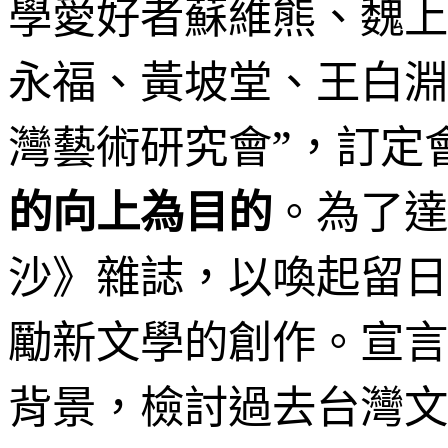
學愛好者蘇維熊、魏上
永福、黃坡堂、王白淵
灣藝術研究會”，訂定
。為了達
的向上為目的
沙》雜誌，以喚起留日
勵新文學的創作。宣言
背景，檢討過去台灣文