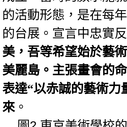
的活動形態，是在每年
的台展。宣言中忠實反
美，吾等希望始於藝術
美麗島。主張畫會的命
表達“以赤誠的藝術力
。
來
圖
東京美術學校
2