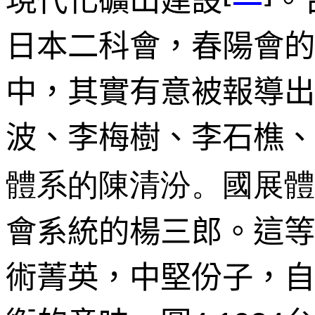
日本二科會，春陽會的
中，其實有意被報導出
波、李梅樹、李石樵、
體系的陳清汾。國展體
會系統的楊三郎。這等
術菁英，中堅份子，自