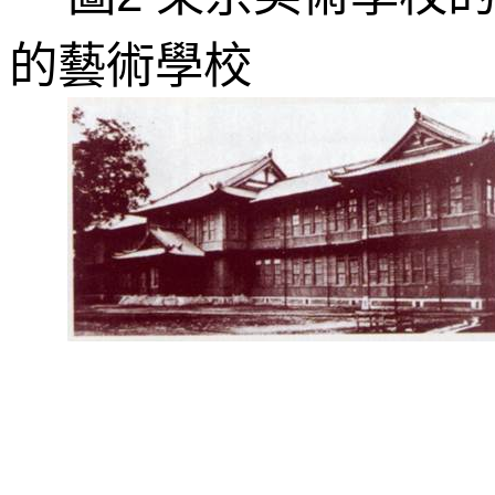
的藝術學校