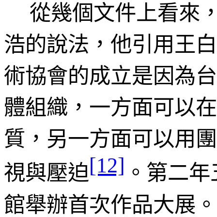
從幾個文件上看來
浩的說法，他引用王白
術協會的成立是因為台
體組織，一方面可以在
質，另一方面可以用團
[12]
視與壓迫
。第二年
館舉辦首次作品大展。