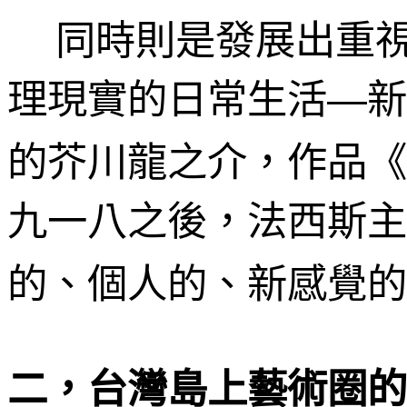
同時則是發展出重
理現實的日常生活
新
—
的芥川龍之介，作品《
九一八之後，法西斯主
的、個人的、新感覺的
二，台灣島上藝術圈的