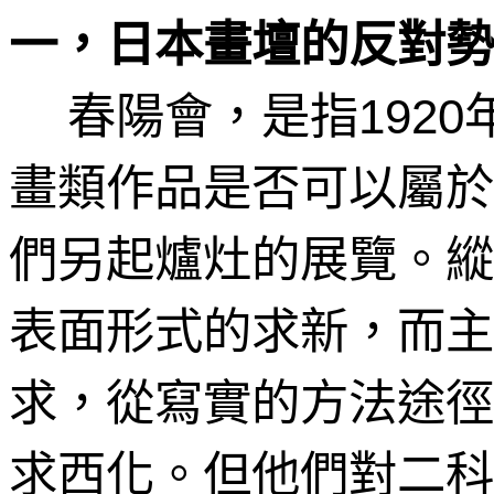
一，日本畫壇的反對勢
春陽會，是指
1920
畫類作品是否可以屬於
們另起爐灶的展覽。縱
表面形式的求新，而主
求，從寫實的方法途徑
求西化。但他們對二科