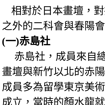
相對於日本畫壇，對
之外的二科會與春陽會
(
一
)
赤島社
赤島社，成員來自
畫壇與新竹以北的赤陽
成員多為留學東京美術
成立，當時的顏水龍就