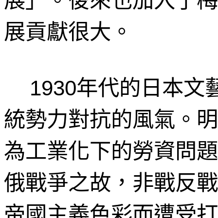
展貢獻很大。
年代的日本文
1930
統勢力對抗的風氣。明
為工業化下的勞資問題
俄戰爭之故，非戰反戰
帝國主義色彩而遭受打