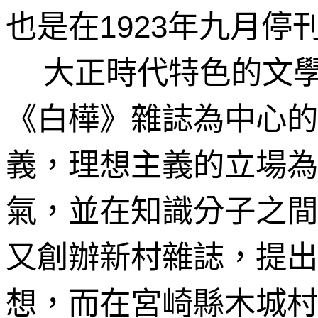
也是在
年九月停
1923
大正時代特色的文
《白樺》雜誌為中心的
義，理想主義的立場為
氣，並在知識分子之間
又創辦新村雜誌，提出
想，而在宮崎縣木城村