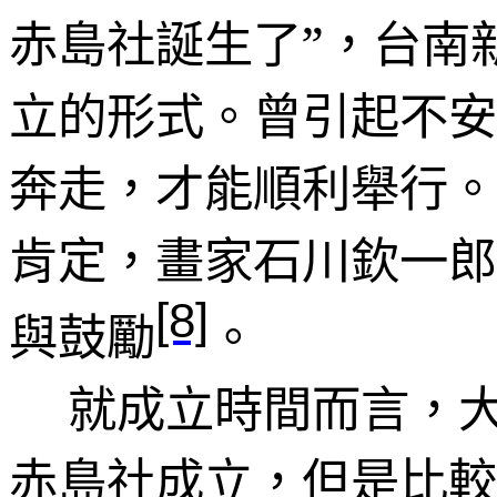
赤島社誕生了”，台南
立的形式。曾引起不安
奔走，才能順利舉行。
肯定，畫家石川欽一郎
[8]
與鼓勵
。
就成立時間而言，
赤島社成立，但是比較