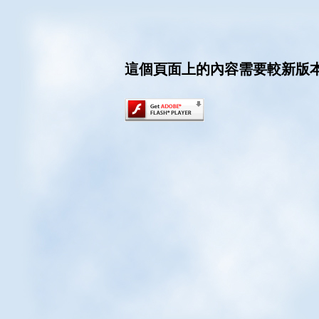
這個頁面上的內容需要較新版本的 Ado