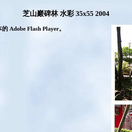
芝山巖碑林 水彩 35x55 2004
be Flash Player。