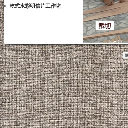
乾式水彩明信片工作坊